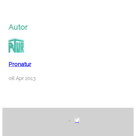
Autor
Pronatur
08 Apr 2013